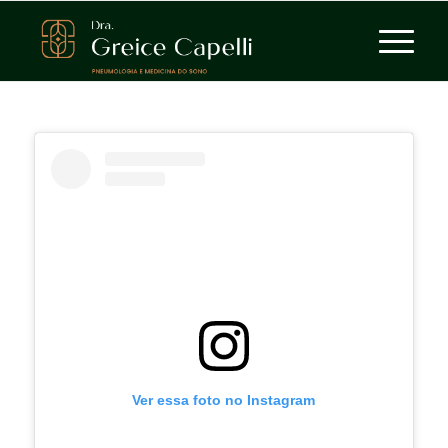
Ver essa foto no Instagram