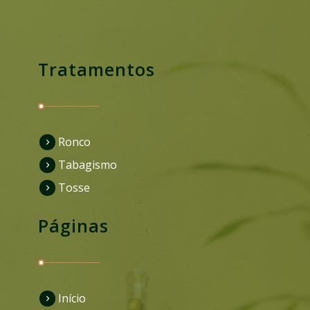
Tratamentos
Ronco
Tabagismo
Tosse
Páginas
Início