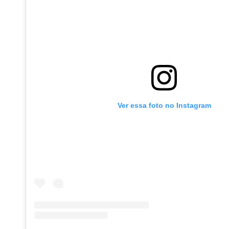
Ver essa foto no Instagram