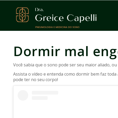
Dormir mal eng
Você sabia que o sono pode ser seu maior aliado, ou 
Assista o vídeo e entenda como dormir bem faz toda
pode ter no seu corpo!