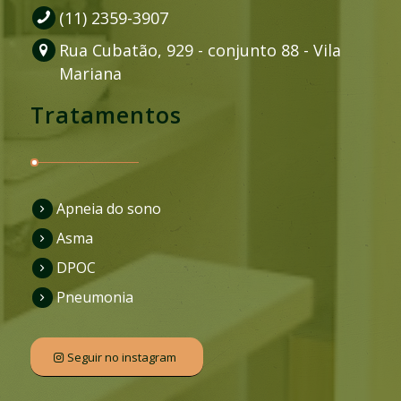
(11) 2359-3907
Rua Cubatão, 929 - conjunto 88 - Vila
Mariana
Tratamentos
Apneia do sono
Asma
DPOC
Pneumonia
Seguir no instagram