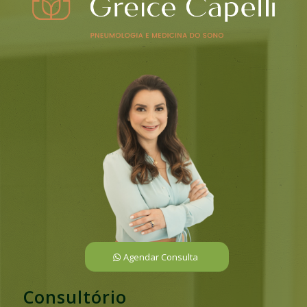
Agendar Consulta
Consultório