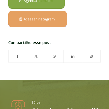
Agendar consulta
Acessar instagram
Compartilhe esse post