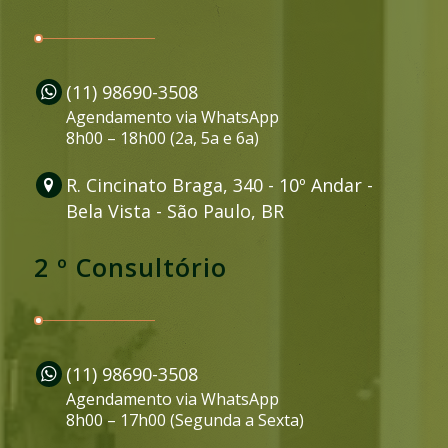
(11) 98690-3508
Agendamento via WhatsApp
8h00 – 18h00 (2a, 5a e 6a)
R. Cincinato Braga, 340 - 10º Andar -
Bela Vista - São Paulo, BR
2 º Consultório
(11) 98690-3508
Agendamento via WhatsApp
8h00 – 17h00 (Segunda a Sexta)