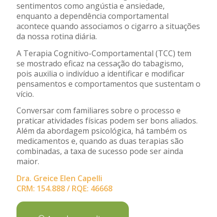
sentimentos como angústia e ansiedade,
enquanto a dependência comportamental
acontece quando associamos o cigarro a situações
da nossa rotina diária.
A Terapia Cognitivo-Comportamental (TCC) tem
se mostrado eficaz na cessação do tabagismo,
pois auxilia o indivíduo a identificar e modificar
pensamentos e comportamentos que sustentam o
vício.
Conversar com familiares sobre o processo e
praticar atividades físicas podem ser bons aliados.
Além da abordagem psicológica, há também os
medicamentos e, quando as duas terapias são
combinadas, a taxa de sucesso pode ser ainda
maior.
Dra. Greice Elen Capelli
CRM: 154.888 / RQE: 46668